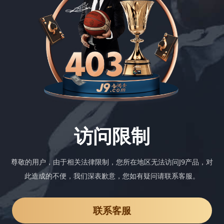
访问限制
尊敬的用户，由于相关法律限制，您所在地区无法访问J9产品，对
此造成的不便，我们深表歉意，您如有疑问请联系客服。
联系客服