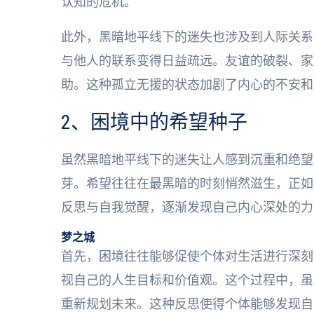
认知的危机。
此外，黑暗地平线下的迷失也涉及到人际关系
与他人的联系变得日益疏远。友谊的破裂、家
助。这种孤立无援的状态加剧了内心的不安和
2、困境中的希望种子
虽然黑暗地平线下的迷失让人感到沉重和绝望
芽。希望往往在最黑暗的时刻悄然滋生，正如
反思与自我觉醒，逐渐发现自己内心深处的力
梦之城
首先，困境往往能够促使个体对生活进行深刻
视自己的人生目标和价值观。这个过程中，虽
重新规划未来。这种反思使得个体能够发现自