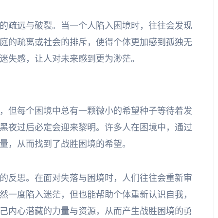
的疏远与破裂。当一个人陷入困境时，往往会发现
庭的疏离或社会的排斥，使得个体更加感到孤独无
迷失感，让人对未来感到更为渺茫。
，但每个困境中总有一颗微小的希望种子等待着发
黑夜过后必定会迎来黎明。许多人在困境中，通过
量，从而找到了战胜困境的希望。
的反思。在面对失落与困境时，人们往往会重新审
然一度陷入迷茫，但也能帮助个体重新认识自我，
己内心潜藏的力量与资源，从而产生战胜困境的勇