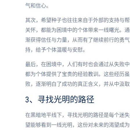
气和信心。
其次，希望种子也往往来自于外部的支持与帮
关怀，都能为困境中的个体带来一线曙光。通
渐获得信任与力量，从而有了继续前行的勇气
持，给予个体温暖与安慰。
最后，在困境中，人们有时也会通过从失败中
都为个体提供了宝贵的经验教训。这些经历虽
败，逐渐明白了成功的真正含义，并从中汲取
3、寻找光明的路径
在黑暗地平线下，寻找光明的路径是每个迷失
望能够看到一线光明，这份对未来的渴望成为