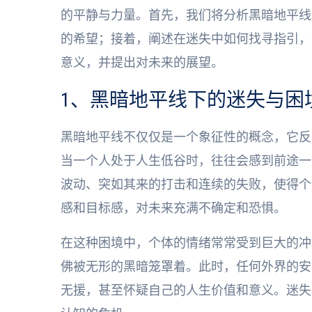
的平静与力量。首先，我们将分析黑暗地平线
的希望；接着，阐述在迷失中如何找寻指引，
意义，并提出对未来的展望。
1、黑暗地平线下的迷失与困
黑暗地平线不仅仅是一个象征性的概念，它反
当一个人处于人生低谷时，往往会感到前途一
波动、突如其来的打击和连续的失败，使得个
感和目标感，对未来充满不确定和恐惧。
在这种困境中，个体的情绪常常受到巨大的冲
佛被无形的黑暗笼罩着。此时，任何外界的安
无援，甚至怀疑自己的人生价值和意义。迷失