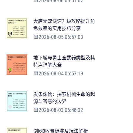
2026-08-06 06:51:02
大唐无双快速升级攻略提升角
色效率的实用技巧分享
2026-08-05 06:57:03
地下城与勇士全武器类型及其
特点详解大全
2026-08-04 06:57:19
发条侏儒：探索机械生命的起
源与智慧的边界
2026-08-03 06:48:32
剑网3收费标准及玩法解析