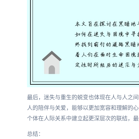
最后，迷失与重生的蜕变也体现在人与人之间
人的陪伴与关爱，能够以更加宽容和理解的心
个体在人际关系中建立起更深层次的联结，最
总结：