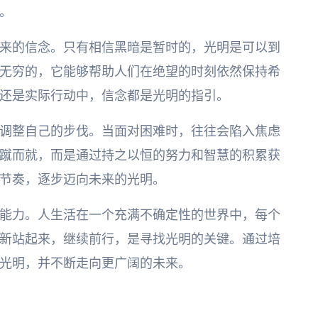
。
来的信念。只有相信黑暗是暂时的，光明是可以到
无穷的，它能够帮助人们在绝望的时刻依然保持希
还是实际行动中，信念都是光明的指引。
调整自己的步伐。当面对困难时，往往会陷入焦虑
蹴而就，而是通过持之以恒的努力和智慧的积累获
节奏，逐步迈向未来的光明。
能力。人生活在一个充满不确定性的世界中，每个
新站起来，继续前行，是寻找光明的关键。通过培
光明，并不断走向更广阔的未来。