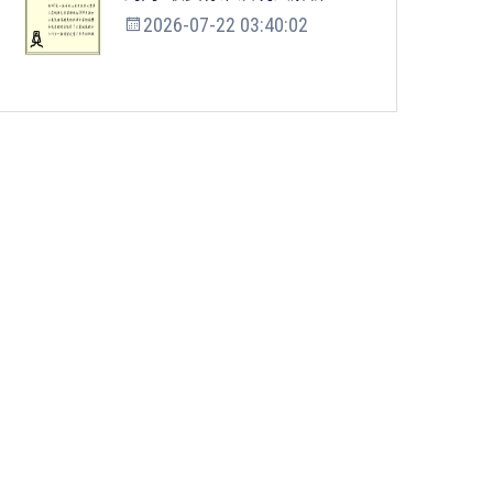
2026-07-22 03:40:02