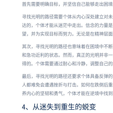
首先需要明确目标，并坚信自己能够走出困境
寻找光明的路径需要个体从内心深处建立对未
达的，个体才能从迷茫中走出。信念的力量是
望，并为实现目标而努力。无论是在精神层面
其次，寻找光明的路径也意味着在困境中不断
和急功近利的状态。然而，真正的光明并非一
得的。个体需要通过耐心和冷静，调整自己的
最后，寻找光明的路径还要求个体具备反弹的
人都难免会遭遇挫折与打击。如何在跌倒后重
养内心的坚韧和勇气，个体才能在逆境中找到
4、从迷失到重生的蜕变