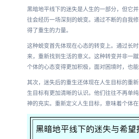
黑暗地平线下的迷失是人生的一部分，但它并
往会经历一场深刻的蜕变。通过不断的自我修
得了重生的力量。
这种蜕变首先体现在心态的转变上。通过长时
来，重新找到生活的意义。这种转变并非一蹴
个体的心态变得更加积极，面对困境时，也能
其次，迷失后的重生还体现在人生目标的重新
生目标有更加清晰的认识。他们往往不再单纯
神的充实。重新定义人生目标，意味着个体在