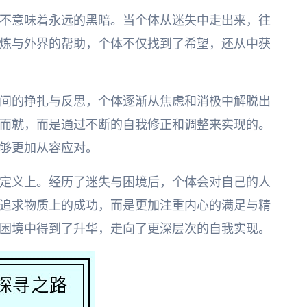
不意味着永远的黑暗。当个体从迷失中走出来，往
炼与外界的帮助，个体不仅找到了希望，还从中获
间的挣扎与反思，个体逐渐从焦虑和消极中解脱出
而就，而是通过不断的自我修正和调整来实现的。
够更加从容应对。
定义上。经历了迷失与困境后，个体会对自己的人
追求物质上的成功，而是更加注重内心的满足与精
困境中得到了升华，走向了更深层次的自我实现。