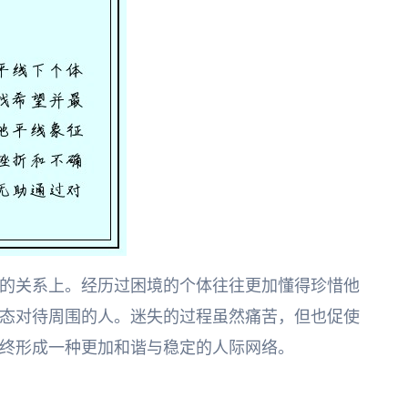
的关系上。经历过困境的个体往往更加懂得珍惜他
态对待周围的人。迷失的过程虽然痛苦，但也促使
终形成一种更加和谐与稳定的人际网络。