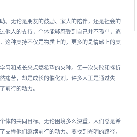
助。无论是朋友的鼓励、家人的陪伴，还是社会的
过他人的支持，个体能够感受到自己并不孤单，逐
。这种支持不仅是物质上的，更多的是情感上的支
学习和成长来点燃希望的火种。每一次失败和挫折
然痛苦，却是成长的催化剂。许多人正是通过失
了前行的动力。
个体的共同目标。无论困境多么深重，人们总是希
了支撑他们继续前行的动力。要找到光明的路径，