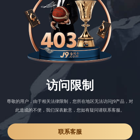
访问限制
尊敬的用户，由于相关法律限制，您所在地区无法访问J9产品，对
此造成的不便，我们深表歉意，您如有疑问请联系客服。
联系客服